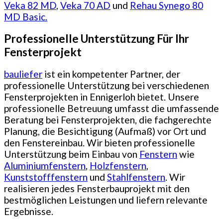
Veka 82 MD
,
Veka 70 AD
und
Rehau Synego 80
MD Basic.
Professionelle Unterstützung Für Ihr
Fensterprojekt
bauliefer
ist ein kompetenter Partner, der
professionelle Unterstützung bei verschiedenen
Fensterprojekten in Ennigerloh bietet. Unsere
professionelle Betreuung umfasst die umfassende
Beratung bei Fensterprojekten, die fachgerechte
Planung, die Besichtigung (Aufmaß) vor Ort und
den Fenstereinbau. Wir bieten professionelle
Unterstützung beim Einbau von
Fenstern
wie
Aluminiumfenstern
,
Holzfenstern
,
Kunststofffenstern
und
Stahlfenstern
. Wir
realisieren jedes Fensterbauprojekt mit den
bestmöglichen Leistungen und liefern relevante
Ergebnisse.