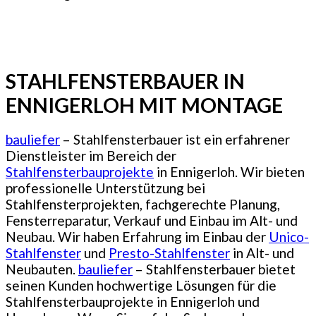
STAHLFENSTERBAUER IN
ENNIGERLOH MIT MONTAGE
bauliefer
– Stahlfensterbauer ist ein erfahrener
Dienstleister im Bereich der
Stahlfensterbauprojekte
in Ennigerloh. Wir bieten
professionelle Unterstützung bei
Stahlfensterprojekten, fachgerechte Planung,
Fensterreparatur, Verkauf und Einbau im Alt- und
Neubau. Wir haben Erfahrung im Einbau der
Unico-
Stahlfenster
und
Presto-Stahlfenster
in Alt- und
Neubauten.
bauliefer
– Stahlfensterbauer bietet
seinen Kunden hochwertige Lösungen für die
Stahlfensterbauprojekte in Ennigerloh und