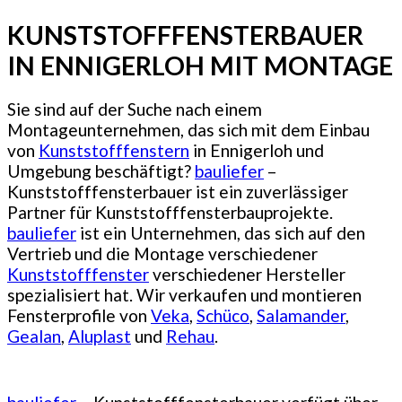
KUNSTSTOFFFENSTERBAUER
IN ENNIGERLOH MIT MONTAGE
Sie sind auf der Suche nach einem
Montageunternehmen, das sich mit dem Einbau
von
Kunststofffenstern
in Ennigerloh und
Umgebung beschäftigt?
bauliefer
–
Kunststofffensterbauer ist ein zuverlässiger
Partner für Kunststofffensterbauprojekte.
bauliefer
ist ein Unternehmen, das sich auf den
Vertrieb und die Montage verschiedener
Kunststofffenster
verschiedener Hersteller
spezialisiert hat. Wir verkaufen und montieren
Fensterprofile von
Veka
,
Schüco
,
Salamander
,
Gealan
,
Aluplast
und
Rehau
.