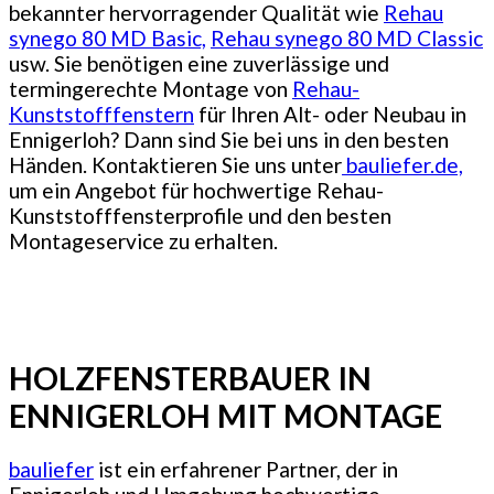
bekannter hervorragender Qualität wie
Rehau
synego 80 MD Basic,
Rehau synego 80 MD Classic
usw. Sie benötigen eine zuverlässige und
termingerechte Montage von
Rehau-
Kunststofffenstern
für Ihren Alt- oder Neubau in
Ennigerloh? Dann sind Sie bei uns in den besten
Händen. Kontaktieren Sie uns unter
bauliefer.de,
um ein Angebot für hochwertige Rehau-
Kunststofffensterprofile und den besten
Montageservice zu erhalten.
HOLZFENSTERBAUER IN
ENNIGERLOH MIT MONTAGE
bauliefer
ist ein erfahrener Partner, der in