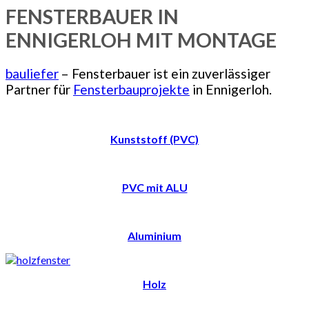
FENSTERBAUER IN
ENNIGERLOH MIT MONTAGE
bauliefer
– Fensterbauer ist ein zuverlässiger
Partner für
Fensterbauprojekte
in Ennigerloh.
Kunststoff (PVC)
PVC mit ALU
Aluminium
Holz