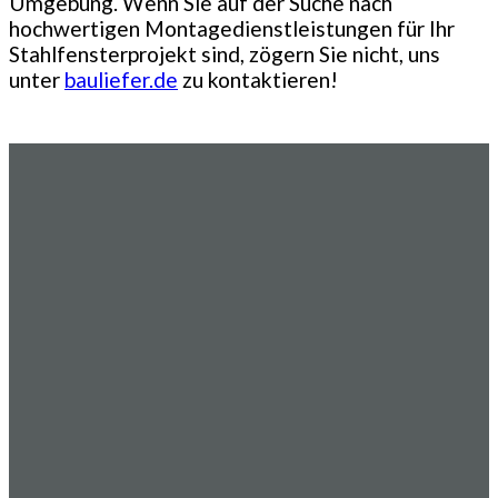
Umgebung. Wenn Sie auf der Suche nach
hochwertigen Montagedienstleistungen für Ihr
Stahlfensterprojekt sind, zögern Sie nicht, uns
unter
bauliefer.de
zu kontaktieren!