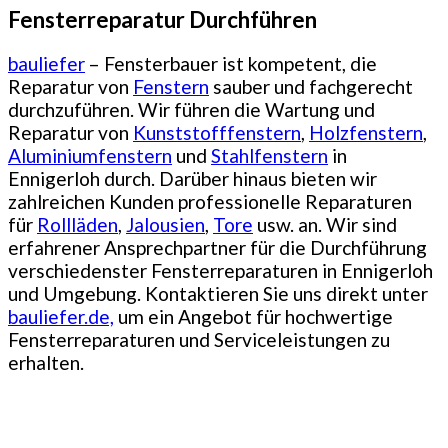
Fensterreparatur Durchführen
bauliefer
– Fensterbauer ist kompetent, die
Reparatur von
Fenstern
sauber und fachgerecht
durchzuführen. Wir führen die Wartung und
Reparatur von
Kunststofffenstern
,
Holzfenstern
,
Aluminiumfenstern
und
Stahlfenstern
in
Ennigerloh durch. Darüber hinaus bieten wir
zahlreichen Kunden professionelle Reparaturen
für
Rollläden
,
Jalousien
,
Tore
usw. an. Wir sind
erfahrener Ansprechpartner für die Durchführung
verschiedenster Fensterreparaturen in Ennigerloh
und Umgebung. Kontaktieren Sie uns direkt unter
bauliefer.de,
um ein Angebot für hochwertige
Fensterreparaturen und Serviceleistungen zu
erhalten.