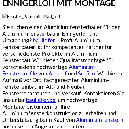
ENNIGERLOH MIT MONTAGE
Sie suchen einen Aluminiumfensterbauer für den
Aluminiumfensterbau in Ennigerloh und
Umgebung?
bauliefer
– Profi-Aluminium-
Fensterbauer ist Ihr kompetenter Partner für
verschiedenste Projekte im Aluminium-
Fensterbau. Wir bieten Qualitätsmontage für
verschiedene hochwertige
Aluminium-
Fensterprofile
von
Aluprof
und
Schüco
. Wir bieten
Aufmaß vor Ort, fachgerechten Aluminium-
Fenstereinbau im Alt- und Neubau,
Fensterreparaturen und Verkauf. Kontaktieren Sie
uns unter
bauliefer.de
, um hochwertige
Montageleistungen für Ihre
Aluminiumfensterkonstruktion zu erhalten und
Unterstützung beim Kauf von
Aluminiumfenstern
aus unserem Angebot zu erhalten.