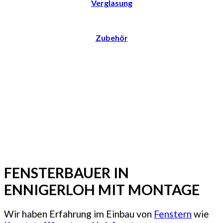
Verglasung
Zubehör
FENSTERBAUER IN
ENNIGERLOH MIT MONTAGE
Wir haben Erfahrung im Einbau von
Fenstern
wie