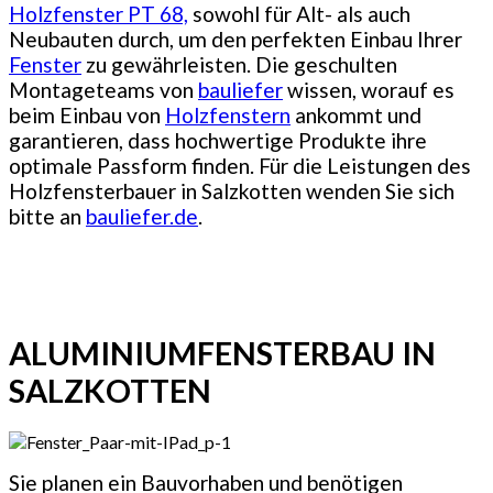
Holzfenster PT 68,
sowohl für Alt- als auch
Neubauten durch, um den perfekten Einbau Ihrer
Fenster
zu gewährleisten. Die geschulten
Montageteams von
bauliefer
wissen, worauf es
beim Einbau von
Holzfenstern
ankommt und
garantieren, dass hochwertige Produkte ihre
optimale Passform finden. Für die Leistungen des
Holzfensterbauer in Salzkotten wenden Sie sich
bitte an
bauliefer.de
.
ALUMINIUMFENSTERBAU IN
SALZKOTTEN
Sie planen ein Bauvorhaben und benötigen