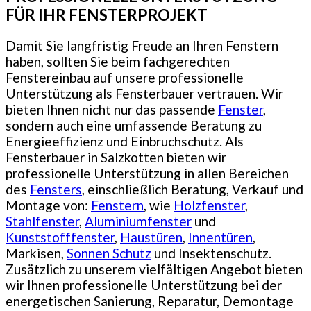
FÜR IHR FENSTERPROJEKT
Damit Sie langfristig Freude an Ihren Fenstern
haben, sollten Sie beim fachgerechten
Fenstereinbau auf unsere professionelle
Unterstützung als Fensterbauer vertrauen. Wir
bieten Ihnen nicht nur das passende
Fenster
,
sondern auch eine umfassende Beratung zu
Energieeffizienz und Einbruchschutz. Als
Fensterbauer in Salzkotten bieten wir
professionelle Unterstützung in allen Bereichen
des
Fensters
, einschließlich Beratung, Verkauf und
Montage von:
Fenstern
, wie
Holzfenster
,
Stahlfenster
,
Aluminiumfenster
und
Kunststofffenster
,
Haustüren
,
Innentüren
,
Markisen,
Sonnen Schutz
und Insektenschutz.
Zusätzlich zu unserem vielfältigen Angebot bieten
wir Ihnen professionelle Unterstützung bei der
energetischen Sanierung, Reparatur, Demontage