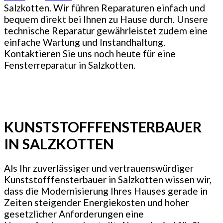
Salzkotten. Wir führen Reparaturen einfach und
bequem direkt bei Ihnen zu Hause durch. Unsere
technische Reparatur gewährleistet zudem eine
einfache Wartung und Instandhaltung.
Kontaktieren Sie uns noch heute für eine
Fensterreparatur in Salzkotten.
KUNSTSTOFFFENSTERBAUER
IN SALZKOTTEN
Als Ihr zuverlässiger und vertrauenswürdiger
Kunststofffensterbauer in Salzkotten wissen wir,
dass die Modernisierung Ihres Hauses gerade in
Zeiten steigender Energiekosten und hoher
gesetzlicher Anforderungen eine