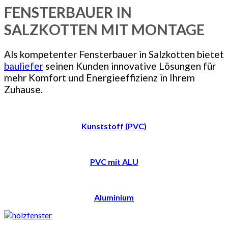
FENSTERBAUER IN
SALZKOTTEN MIT MONTAGE
Als kompetenter Fensterbauer in Salzkotten bietet
bauliefer
seinen Kunden innovative Lösungen für
mehr Komfort und Energieeffizienz in Ihrem
Zuhause.
Kunststoff (PVC)
PVC mit ALU
Aluminium