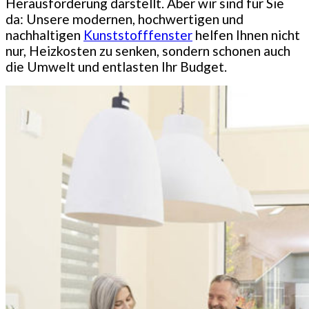
Herausforderung darstellt. Aber wir sind für Sie
da: Unsere modernen, hochwertigen und
nachhaltigen
Kunststofffenster
helfen Ihnen nicht
nur, Heizkosten zu senken, sondern schonen auch
die Umwelt und entlasten Ihr Budget.