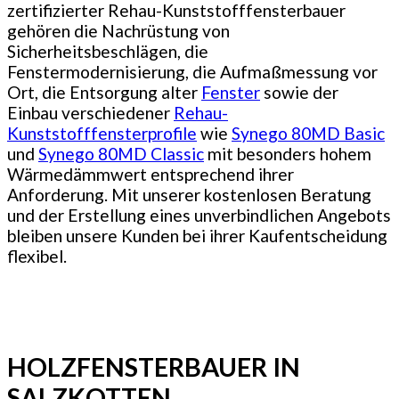
zertifizierter Rehau-Kunststofffensterbauer
gehören die Nachrüstung von
Sicherheitsbeschlägen, die
Fenstermodernisierung, die Aufmaßmessung vor
Ort, die Entsorgung alter
Fenster
sowie der
Einbau verschiedener
Rehau-
Kunststofffensterprofile
wie
Synego 80MD Basic
und
Synego 80MD Classic
mit besonders hohem
Wärmedämmwert entsprechend ihrer
Anforderung. Mit unserer kostenlosen Beratung
und der Erstellung eines unverbindlichen Angebots
bleiben unsere Kunden bei ihrer Kaufentscheidung
flexibel.
HOLZFENSTERBAUER IN
SALZKOTTEN