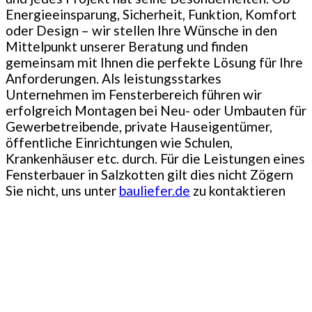
Energieeinsparung, Sicherheit, Funktion, Komfort
oder Design – wir stellen Ihre Wünsche in den
Mittelpunkt unserer Beratung und finden
gemeinsam mit Ihnen die perfekte Lösung für Ihre
Anforderungen. Als leistungsstarkes
Unternehmen im Fensterbereich führen wir
erfolgreich Montagen bei Neu- oder Umbauten für
Gewerbetreibende, private Hauseigentümer,
öffentliche Einrichtungen wie Schulen,
Krankenhäuser etc. durch. Für die Leistungen eines
Fensterbauer in Salzkotten gilt dies nicht Zögern
Sie nicht, uns unter
bauliefer.de
zu kontaktieren