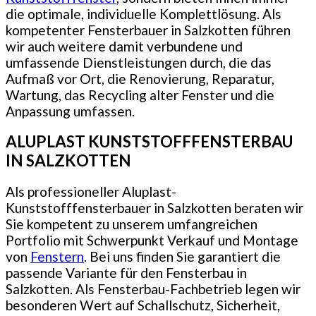
die optimale, individuelle Komplettlösung. Als
kompetenter Fensterbauer in Salzkotten führen
wir auch weitere damit verbundene und
umfassende Dienstleistungen durch, die das
Aufmaß vor Ort, die Renovierung, Reparatur,
Wartung, das Recycling alter Fenster und die
Anpassung umfassen.
ALUPLAST KUNSTSTOFFFENSTERBAU
IN SALZKOTTEN
Als professioneller Aluplast-
Kunststofffensterbauer in Salzkotten beraten wir
Sie kompetent zu unserem umfangreichen
Portfolio mit Schwerpunkt Verkauf und Montage
von
Fenstern
. Bei uns finden Sie garantiert die
passende Variante für den Fensterbau in
Salzkotten. Als Fensterbau-Fachbetrieb legen wir
besonderen Wert auf Schallschutz, Sicherheit,