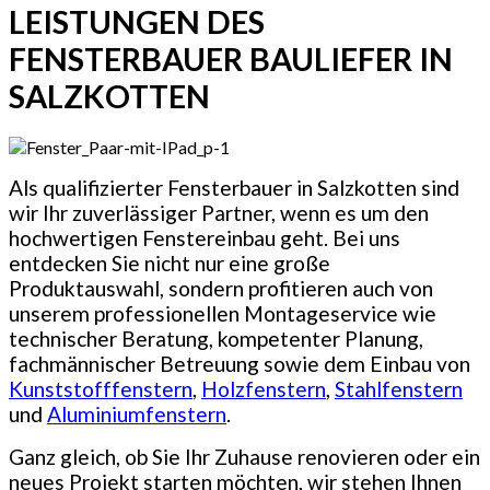
LEISTUNGEN DES
FENSTERBAUER BAULIEFER IN
SALZKOTTEN
Als qualifizierter Fensterbauer in Salzkotten sind
wir Ihr zuverlässiger Partner, wenn es um den
hochwertigen Fenstereinbau geht. Bei uns
entdecken Sie nicht nur eine große
Produktauswahl, sondern profitieren auch von
unserem professionellen Montageservice wie
technischer Beratung, kompetenter Planung,
fachmännischer Betreuung sowie dem Einbau von
Kunststofffenstern
,
Holzfenstern
,
Stahlfenstern
und
Aluminiumfenstern
.
Ganz gleich, ob Sie Ihr Zuhause renovieren oder ein
neues Projekt starten möchten, wir stehen Ihnen