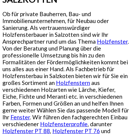
Ob für private Bauherren, Bau- und
Immobilienunternehmen, für Neubau oder
Sanierung. Als vertrauenswürdiger
Holzfensterbauer in Salzotten sind wir Ihr
Ansprechpartner rund um das Thema
Holzfenster
.
Von der Beratung und Planung über die
professionelle Umsetzung bis hin zu den
Formalitäten der Fördermöglichkeiten kommt bei
uns alles aus einer Hand. Als Fachbetrieb für
Holzfensterbau in Salzkoten bieten wir für Sie ein
großes Sortiment an
Holzfenstern
aus
verschiedenen Holzarten wie Lärche, Kiefer,
Eiche, Fichte und Meranti etc. in verschiedenen
Farben, Formen und Größen an und helfen Ihnen
gerne weiter Wählen Sie das passende Modell für
Ihr
Fenster
. Wir führen den fachgerechten Einbau
verschiedener
Holzfensterprofile
, darunter
Holzfenster PT 88
,
Holzfenster PT 76
und