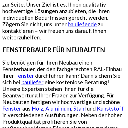
zur Seite. Unser Ziel ist es, Ihnen qualitativ
hochwertige Lösungen anzubieten, die Ihren
individuellen Bedürfnissen gerecht werden.
Zögern Sie nicht, uns unter
bauliefer.de
zu
kontaktieren – wir freuen uns darauf, Ihnen
weiterzuhelfen.
FENSTERBAUER FÜR NEUBAUTEN
Sie benötigen für Ihren Neubau einen
Fensterbauer, der den fachgerechten RAL-Einbau
Ihrer
Fenster
durchführen kann? Dann sichern Sie
sich bei
bauliefer
eine kostenlose Beratung!
Unsere Experten stehen Ihnen für die
Beantwortung Ihrer Fragen zur Verfügung. Für
Neubauten fertigen wir hochwertige und schöne
Fenster
aus
Holz
,
Aluminium
,
Stahl
und
Kunststoff
in verschiedenen Ausführungen. Neben der hohen
Produktqualität profitieren Sie von