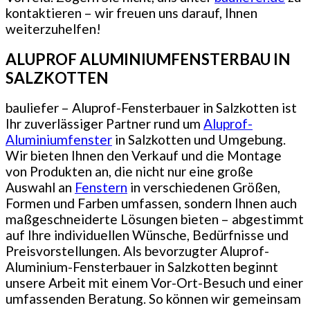
kontaktieren – wir freuen uns darauf, Ihnen
weiterzuhelfen!
ALUPROF ALUMINIUMFENSTERBAU IN
SALZKOTTEN
bauliefer – Aluprof-Fensterbauer in Salzkotten ist
Ihr zuverlässiger Partner rund um
Aluprof-
Aluminiumfenster
in Salzkotten und Umgebung.
Wir bieten Ihnen den Verkauf und die Montage
von Produkten an, die nicht nur eine große
Auswahl an
Fenstern
in verschiedenen Größen,
Formen und Farben umfassen, sondern Ihnen auch
maßgeschneiderte Lösungen bieten – abgestimmt
auf Ihre individuellen Wünsche, Bedürfnisse und
Preisvorstellungen. Als bevorzugter Aluprof-
Aluminium-Fensterbauer in Salzkotten beginnt
unsere Arbeit mit einem Vor-Ort-Besuch und einer
umfassenden Beratung. So können wir gemeinsam