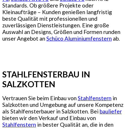
Standards. Ob größere Projekte oder
Kleinaufträge – Kunden genießen langfristig
beste Qualität mit professionellen und
zuverlässigen Dienstleistungen. Eine große
Auswahl an Designs, Größen und Formen runden
unser Angebot an
Schüco Aluminiumfenstern
ab.
STAHLFENSTERBAU IN
SALZKOTTEN
Vertrauen Sie beim Einbau von
Stahlfenstern
in
Salzkotten und Umgebung auf unsere Kompetenz
als Stahlfensterbauer in Salzkotten. Bei
bauliefer
bieten wir den Verkauf und Einbau von
Stahlfenstern
in bester Qualität an, die in den